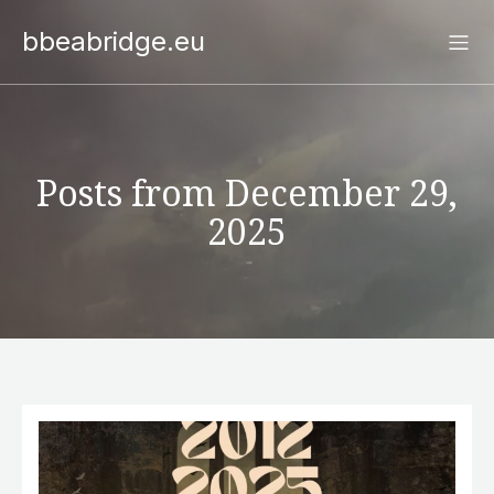
bbeabridge.eu
Posts from December 29,
2025