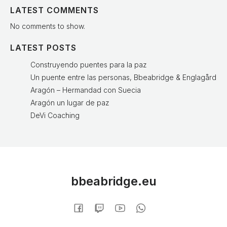
LATEST COMMENTS
No comments to show.
LATEST POSTS
Construyendo puentes para la paz
Un puente entre las personas, Bbeabridge & Englagård
Aragón – Hermandad con Suecia
Aragón un lugar de paz
DeVi Coaching
bbeabridge.eu