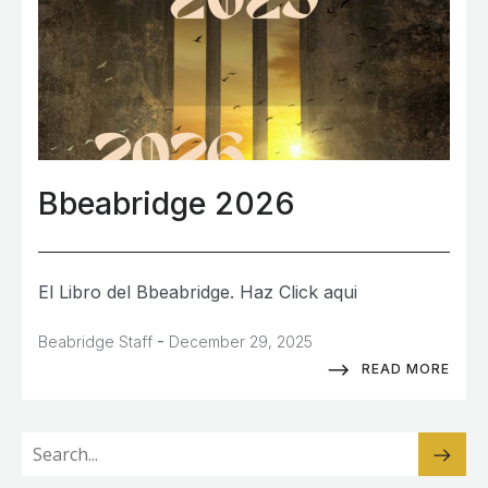
Bbeabridge 2026
El Libro del Bbeabridge. Haz Click aqui
-
Beabridge Staff
December 29, 2025
READ MORE